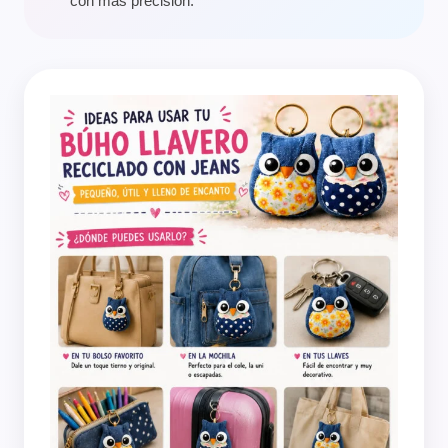
con más precisión.