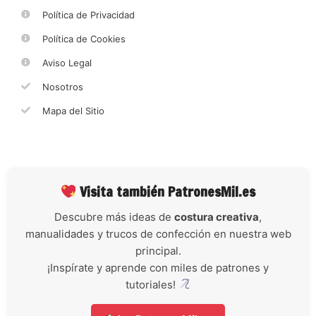
Política de Privacidad
Política de Cookies
Aviso Legal
Nosotros
Mapa del Sitio
Visita también PatronesMil.es
Descubre más ideas de
costura creativa
,
manualidades y trucos de confección en nuestra web
principal.
¡Inspírate y aprende con miles de patrones y
tutoriales!