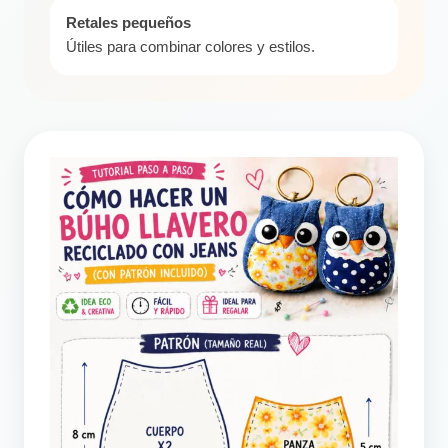
Retales pequeños
Útiles para combinar colores y estilos.