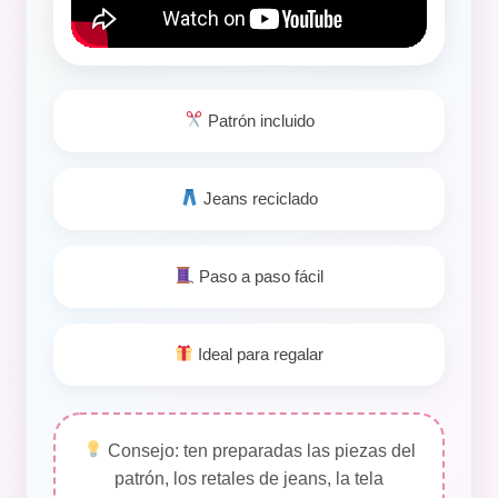
Patrón incluido
Jeans reciclado
Paso a paso fácil
Ideal para regalar
Consejo: ten preparadas las piezas del
patrón, los retales de jeans, la tela