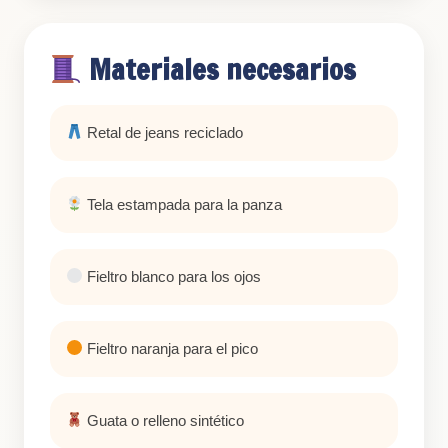
Materiales necesarios
Retal de jeans reciclado
Tela estampada para la panza
Fieltro blanco para los ojos
Fieltro naranja para el pico
Guata o relleno sintético