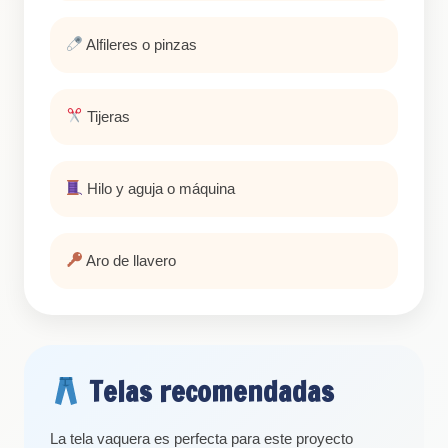
Alfileres o pinzas
Tijeras
Hilo y aguja o máquina
Aro de llavero
Telas recomendadas
La tela vaquera es perfecta para este proyecto