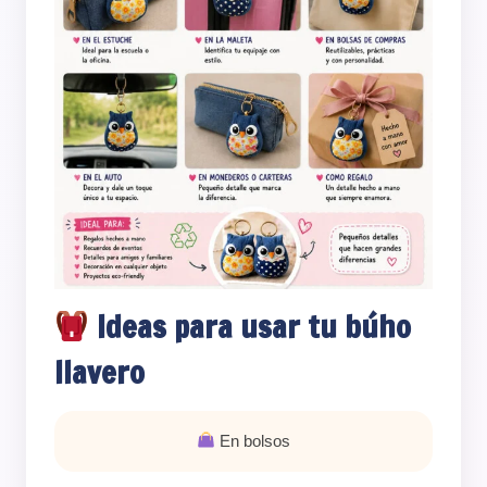
Ideas para usar tu búho
llavero
En bolsos