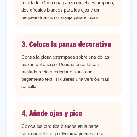
reciclado. Corta una panza en tela estampada,
dos círculos blancos para los ojos y un
pequeño triángulo naranja para el pico.
3. Coloca la panza decorativa
Centra la pieza estampada sobre una de las
piezas del cuerpo. Puedes coserla con
puntada recta alrededor o fijarla con
pegamento textil si quieres una versión más
sencilla.
4. Añade ojos y pico
Coloca los círculos blancos en la parte
superior del cuerpo. Encima puedes coser