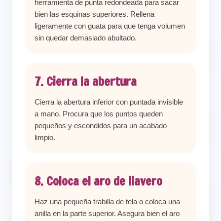
herramienta de punta redondeada para sacar
bien las esquinas superiores. Rellena
ligeramente con guata para que tenga volumen
sin quedar demasiado abultado.
7. Cierra la abertura
Cierra la abertura inferior con puntada invisible
a mano. Procura que los puntos queden
pequeños y escondidos para un acabado
limpio.
8. Coloca el aro de llavero
Haz una pequeña trabilla de tela o coloca una
anilla en la parte superior. Asegura bien el aro