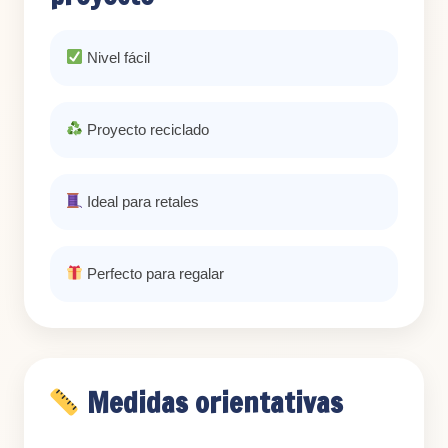
Nivel fácil
Proyecto reciclado
Ideal para retales
Perfecto para regalar
Medidas orientativas