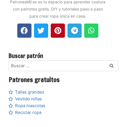
PatronesMil.es es tu espacio para aprender costura
con patrones gratis, DIY y tutoriales paso a paso
para crear ropa única en casa.
Buscar patrón
Patrones gratuitos
Tallas grandes
Vestido niñas
Ropa mascotas
Reciclar ropa