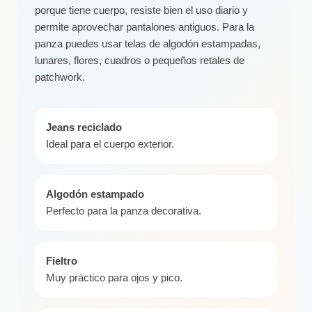
porque tiene cuerpo, resiste bien el uso diario y
permite aprovechar pantalones antiguos. Para la
panza puedes usar telas de algodón estampadas,
lunares, flores, cuadros o pequeños retales de
patchwork.
Jeans reciclado
Ideal para el cuerpo exterior.
Algodón estampado
Perfecto para la panza decorativa.
Fieltro
Muy práctico para ojos y pico.