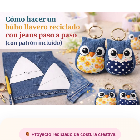
Proyecto reciclado de costura creativa