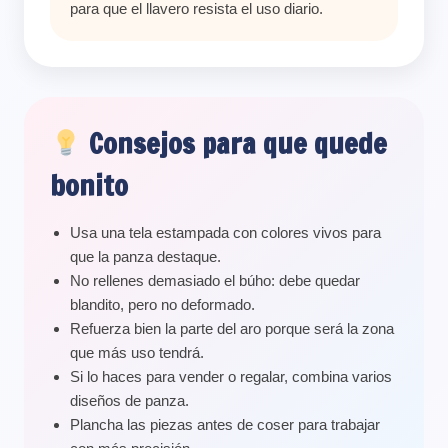
para que el llavero resista el uso diario.
Consejos para que quede
bonito
Usa una tela estampada con colores vivos para
que la panza destaque.
No rellenes demasiado el búho: debe quedar
blandito, pero no deformado.
Refuerza bien la parte del aro porque será la zona
que más uso tendrá.
Si lo haces para vender o regalar, combina varios
diseños de panza.
Plancha las piezas antes de coser para trabajar