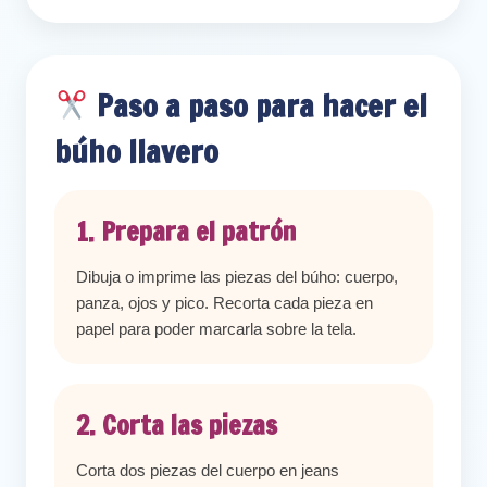
Paso a paso para hacer el
búho llavero
1. Prepara el patrón
Dibuja o imprime las piezas del búho: cuerpo,
panza, ojos y pico. Recorta cada pieza en
papel para poder marcarla sobre la tela.
2. Corta las piezas
Corta dos piezas del cuerpo en jeans