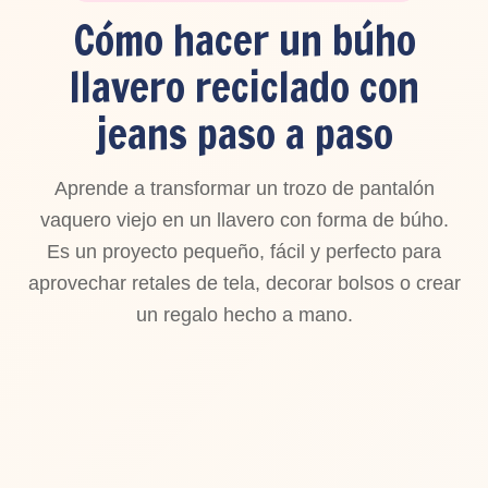
Cómo hacer un búho
llavero reciclado con
jeans paso a paso
Aprende a transformar un trozo de pantalón
vaquero viejo en un llavero con forma de búho.
Es un proyecto pequeño, fácil y perfecto para
aprovechar retales de tela, decorar bolsos o crear
un regalo hecho a mano.