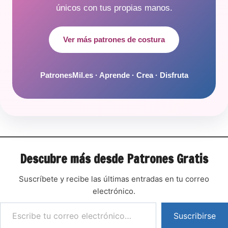
únicos con tus propias manos.
Ver más patrones de costura
PatronesMil.es · Aprende · Crea · Disfruta
Descubre más desde Patrones Gratis
Suscríbete y recibe las últimas entradas en tu correo
electrónico.
Suscribirse