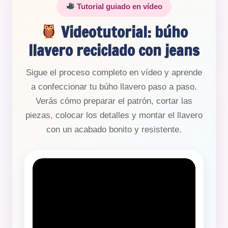
Tutorial guiado en vídeo
Videotutorial: búho
llavero reciclado con jeans
Sigue el proceso completo en vídeo y aprende
a confeccionar tu búho llavero paso a paso.
Verás cómo preparar el patrón, cortar las
piezas, colocar los detalles y montar el llavero
con un acabado bonito y resistente.