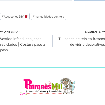
#
Accesorios DIY
#
manualidades con tela
ANTERIOR
SIGUIENTE
Vestido infantil con jeans
Tulipanes de tela en frascos
reciclados | Costura paso a
de vidrio decorativos
paso