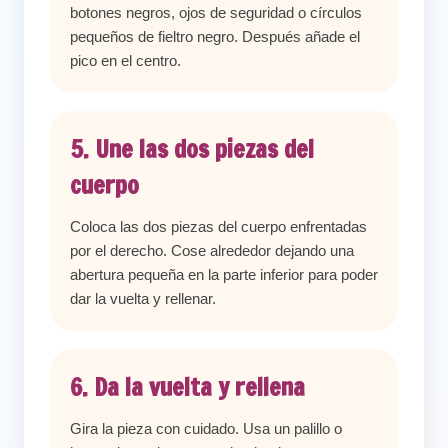
botones negros, ojos de seguridad o círculos
pequeños de fieltro negro. Después añade el
pico en el centro.
5. Une las dos piezas del
cuerpo
Coloca las dos piezas del cuerpo enfrentadas
por el derecho. Cose alrededor dejando una
abertura pequeña en la parte inferior para poder
dar la vuelta y rellenar.
6. Da la vuelta y rellena
Gira la pieza con cuidado. Usa un palillo o