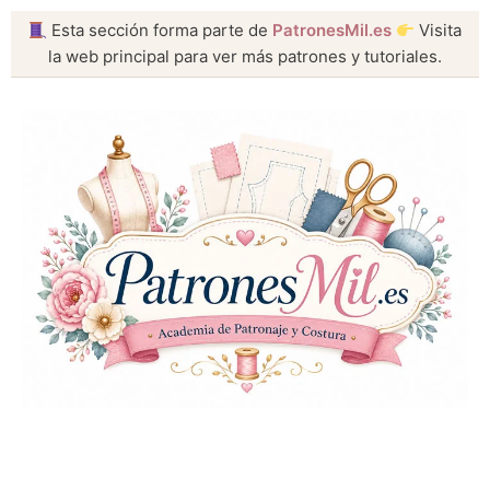
Esta sección forma parte de
PatronesMil.es
Visita
la web principal para ver más patrones y tutoriales.