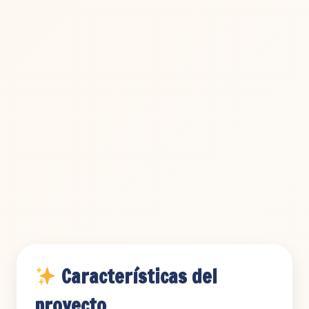
Características del
proyecto