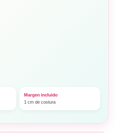
Margen incluido
1 cm de costura