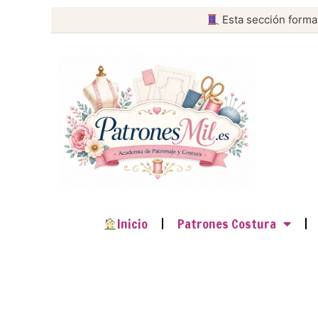
Esta sección forma
Inicio
Patrones Costura