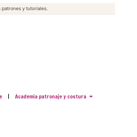
 patrones y tutoriales.
e
Academia patronaje y costura