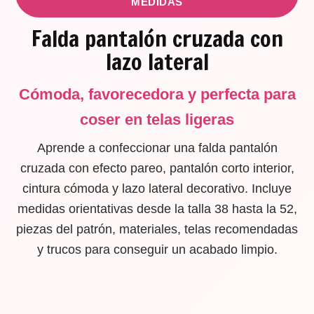
MEDIDAS
Falda pantalón cruzada con
lazo lateral
Cómoda, favorecedora y perfecta para
coser en telas ligeras
Aprende a confeccionar una falda pantalón
cruzada con efecto pareo, pantalón corto interior,
cintura cómoda y lazo lateral decorativo. Incluye
medidas orientativas desde la talla 38 hasta la 52,
piezas del patrón, materiales, telas recomendadas
y trucos para conseguir un acabado limpio.