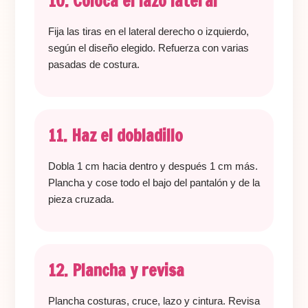
10. Coloca el lazo lateral
Fija las tiras en el lateral derecho o izquierdo,
según el diseño elegido. Refuerza con varias
pasadas de costura.
11. Haz el dobladillo
Dobla 1 cm hacia dentro y después 1 cm más.
Plancha y cose todo el bajo del pantalón y de la
pieza cruzada.
12. Plancha y revisa
Plancha costuras, cruce, lazo y cintura. Revisa