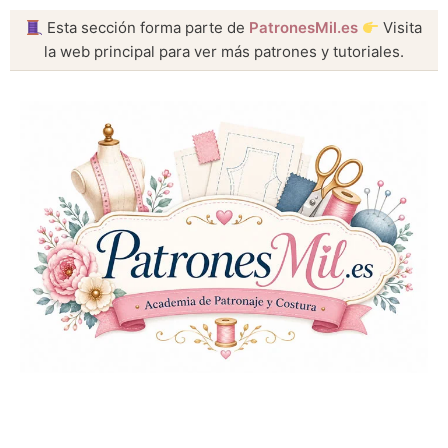
Esta sección forma parte de
PatronesMil.es
Visita
la web principal para ver más patrones y tutoriales.