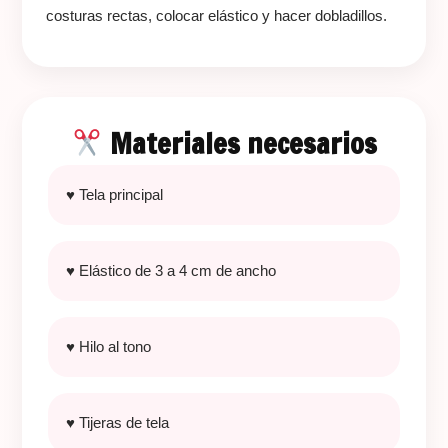
costuras rectas, colocar elástico y hacer dobladillos.
Materiales necesarios
♥ Tela principal
♥ Elástico de 3 a 4 cm de ancho
♥ Hilo al tono
♥ Tijeras de tela