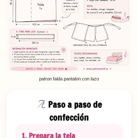
patron falda pantalon con lazo
Paso a paso de
confección
1. Prepara la tela