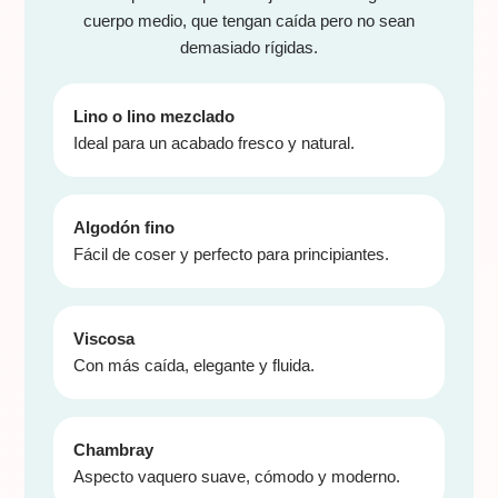
cuerpo medio, que tengan caída pero no sean
demasiado rígidas.
Lino o lino mezclado
Ideal para un acabado fresco y natural.
Algodón fino
Fácil de coser y perfecto para principiantes.
Viscosa
Con más caída, elegante y fluida.
Chambray
Aspecto vaquero suave, cómodo y moderno.