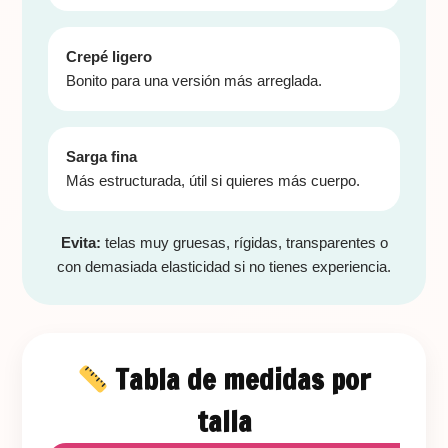
Crepé ligero
Bonito para una versión más arreglada.
Sarga fina
Más estructurada, útil si quieres más cuerpo.
Evita:
telas muy gruesas, rígidas, transparentes o
con demasiada elasticidad si no tienes experiencia.
Tabla de medidas por
talla