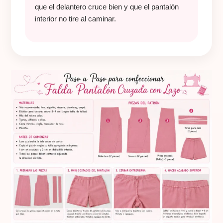
que el delantero cruce bien y que el pantalón
interior no tire al caminar.