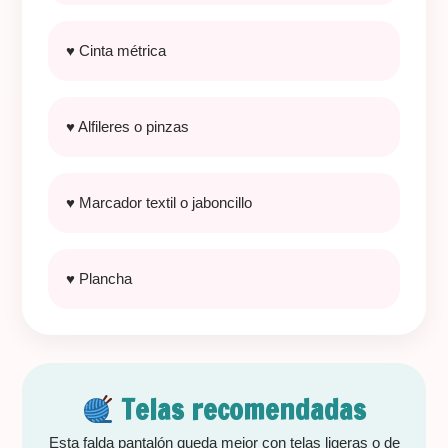
♥ Cinta métrica
♥ Alfileres o pinzas
♥ Marcador textil o jaboncillo
♥ Plancha
Telas recomendadas
Esta falda pantalón queda mejor con telas ligeras o de