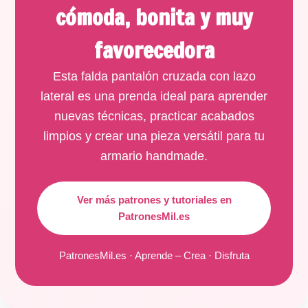
cómoda, bonita y muy
favorecedora
Esta falda pantalón cruzada con lazo
lateral es una prenda ideal para aprender
nuevas técnicas, practicar acabados
limpios y crear una pieza versátil para tu
armario handmade.
Ver más patrones y tutoriales en
PatronesMil.es
PatronesMil.es · Aprende – Crea · Disfruta