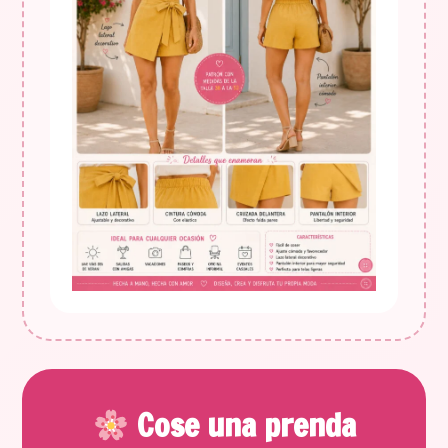
Cose una prenda