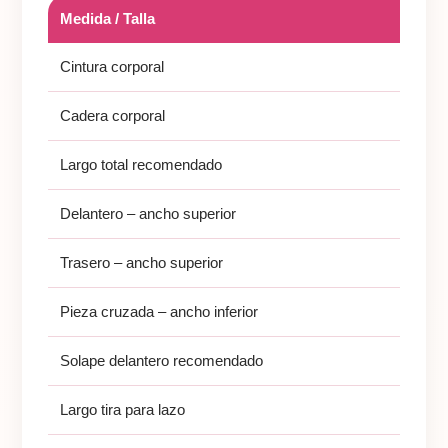
Medida / Talla
Cintura corporal
Cadera corporal
Largo total recomendado
Delantero – ancho superior
Trasero – ancho superior
3
Pieza cruzada – ancho inferior
Solape delantero recomendado
Largo tira para lazo