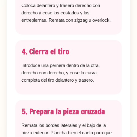
Coloca delantero y trasero derecho con
derecho y cose los costados y las
entrepiernas. Remata con zigzag u overlock.
4. Cierra el tiro
Introduce una pernera dentro de la otra,
derecho con derecho, y cose la curva
completa del tiro delantero y trasero.
5. Prepara la pieza cruzada
Remata los bordes laterales y el bajo de la
pieza exterior. Plancha bien el canto para que