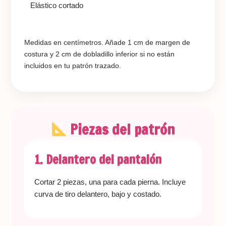
Elástico cortado
Medidas en centímetros. Añade 1 cm de margen de
costura y 2 cm de dobladillo inferior si no están
incluidos en tu patrón trazado.
Piezas del patrón
1. Delantero del pantalón
Cortar 2 piezas, una para cada pierna. Incluye
curva de tiro delantero, bajo y costado.