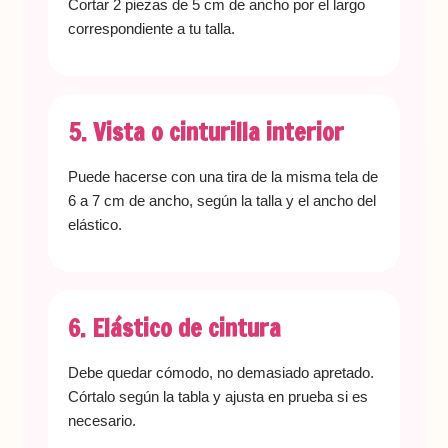
Cortar 2 piezas de 5 cm de ancho por el largo
correspondiente a tu talla.
5. Vista o cinturilla interior
Puede hacerse con una tira de la misma tela de
6 a 7 cm de ancho, según la talla y el ancho del
elástico.
6. Elástico de cintura
Debe quedar cómodo, no demasiado apretado.
Córtalo según la tabla y ajusta en prueba si es
necesario.