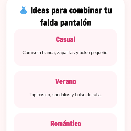
Ideas para combinar tu
falda pantalón
Casual
Camiseta blanca, zapatillas y bolso pequeño.
Verano
Top básico, sandalias y bolso de rafia.
Romántico