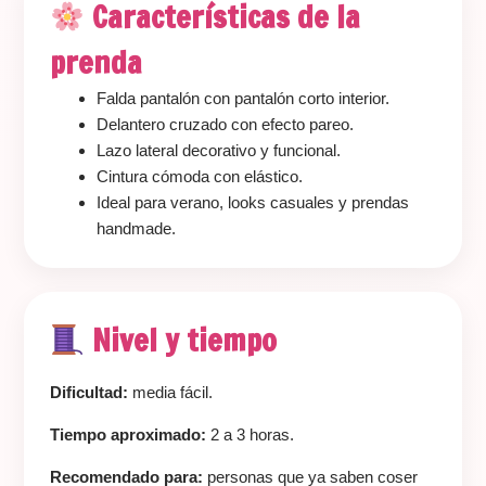
Características de la
prenda
Falda pantalón con pantalón corto interior.
Delantero cruzado con efecto pareo.
Lazo lateral decorativo y funcional.
Cintura cómoda con elástico.
Ideal para verano, looks casuales y prendas
handmade.
Nivel y tiempo
Dificultad:
media fácil.
Tiempo aproximado:
2 a 3 horas.
Recomendado para:
personas que ya saben coser