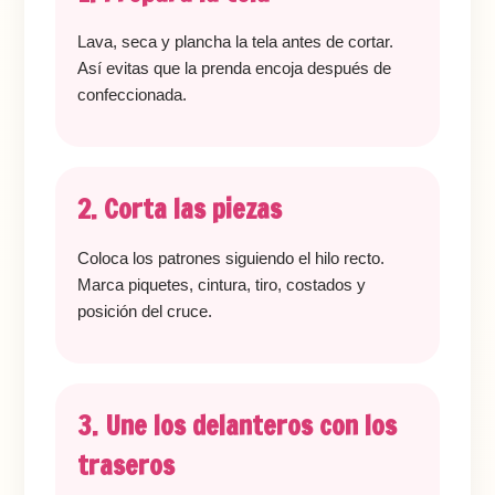
Lava, seca y plancha la tela antes de cortar.
Así evitas que la prenda encoja después de
confeccionada.
2. Corta las piezas
Coloca los patrones siguiendo el hilo recto.
Marca piquetes, cintura, tiro, costados y
posición del cruce.
3. Une los delanteros con los
traseros