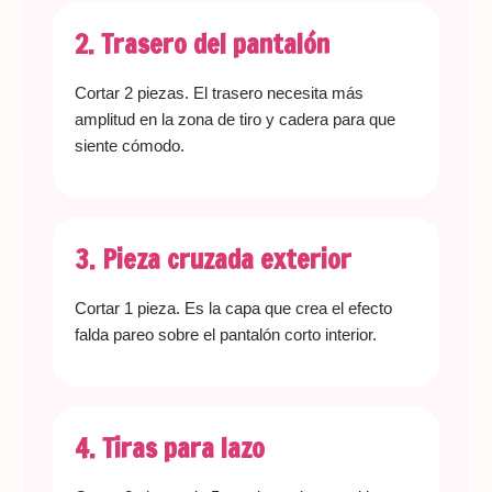
2. Trasero del pantalón
Cortar 2 piezas. El trasero necesita más
amplitud en la zona de tiro y cadera para que
siente cómodo.
3. Pieza cruzada exterior
Cortar 1 pieza. Es la capa que crea el efecto
falda pareo sobre el pantalón corto interior.
4. Tiras para lazo