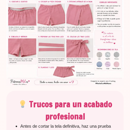
Trucos para un acabado
profesional
Antes de cortar la tela definitiva, haz una prueba