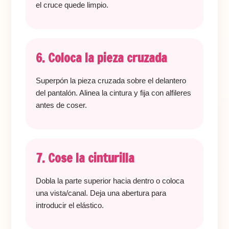
el cruce quede limpio.
6. Coloca la pieza cruzada
Superpón la pieza cruzada sobre el delantero
del pantalón. Alinea la cintura y fija con alfileres
antes de coser.
7. Cose la cinturilla
Dobla la parte superior hacia dentro o coloca
una vista/canal. Deja una abertura para
introducir el elástico.