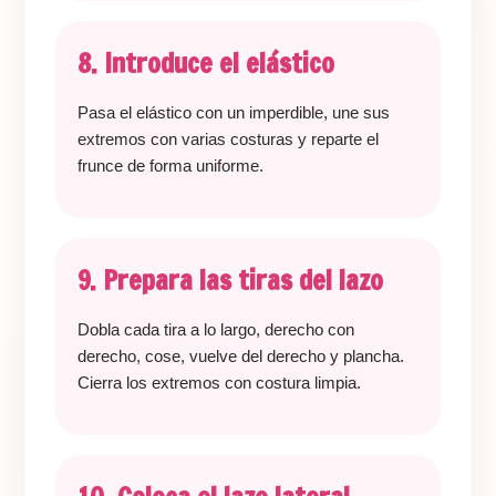
8. Introduce el elástico
Pasa el elástico con un imperdible, une sus
extremos con varias costuras y reparte el
frunce de forma uniforme.
9. Prepara las tiras del lazo
Dobla cada tira a lo largo, derecho con
derecho, cose, vuelve del derecho y plancha.
Cierra los extremos con costura limpia.