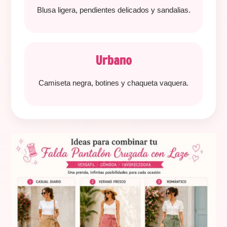
Blusa ligera, pendientes delicados y sandalias.
Urbano
Camiseta negra, botines y chaqueta vaquera.