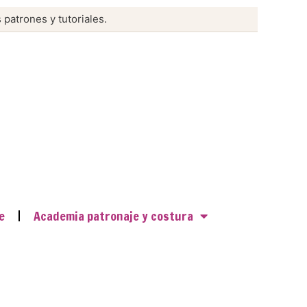
 patrones y tutoriales.
e
Academia patronaje y costura