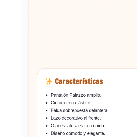
Características
Pantalón Palazzo amplio.
Cintura con elástico.
Falda sobrepuesta delantera.
Lazo decorativo al frente.
Olanes laterales con caída.
Diseño cómodo y elegante.