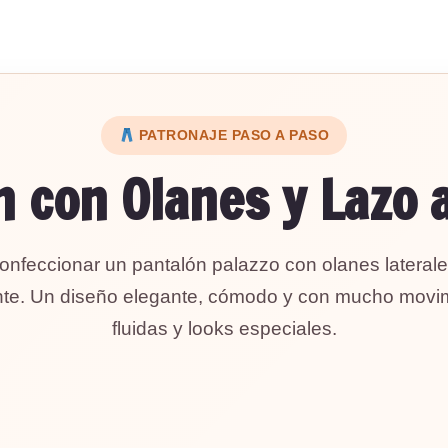
PATRONAJE PASO A PASO
 con Olanes y Lazo 
confeccionar un pantalón palazzo con olanes laterale
rente. Un diseño elegante, cómodo y con mucho movimi
fluidas y looks especiales.