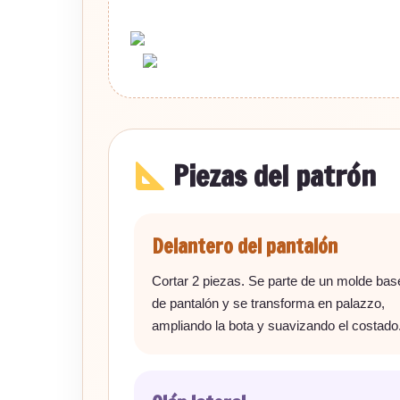
Piezas del patrón
Delantero del pantalón
Cortar 2 piezas. Se parte de un molde bas
de pantalón y se transforma en palazzo,
ampliando la bota y suavizando el costado