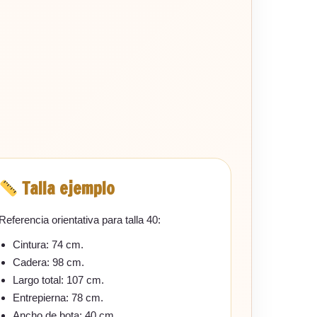
Talla ejemplo
Referencia orientativa para talla 40:
Cintura: 74 cm.
Cadera: 98 cm.
Largo total: 107 cm.
Entrepierna: 78 cm.
Ancho de bota: 40 cm.