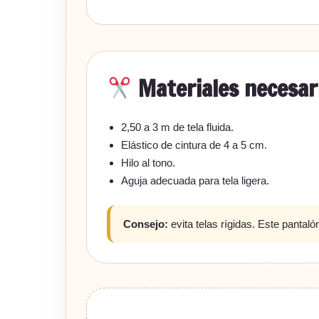
Materiales necesar
2,50 a 3 m de tela fluida.
Elástico de cintura de 4 a 5 cm.
Hilo al tono.
Aguja adecuada para tela ligera.
Consejo:
evita telas rígidas. Este pantal