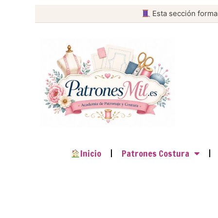
Esta sección forma
Inicio
Patrones Costura