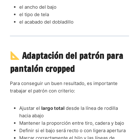
el ancho del bajo
el tipo de tela
el acabado del dobladillo
Adaptación del patrón para
pantalón cropped
Para conseguir un buen resultado, es importante
trabajar el patrón con criterio:
Ajustar el
largo total
desde la línea de rodilla
hacia abajo
Mantener la proporción entre tiro, cadera y bajo
Definir si el bajo será recto o con ligera apertura
Marcar correctamente el hilo y las líneas de