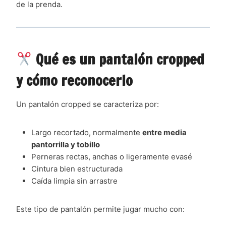
de la prenda.
Qué es un pantalón cropped
y cómo reconocerlo
Un pantalón cropped se caracteriza por:
Largo recortado, normalmente
entre media
pantorrilla y tobillo
Perneras rectas, anchas o ligeramente evasé
Cintura bien estructurada
Caída limpia sin arrastre
Este tipo de pantalón permite jugar mucho con: