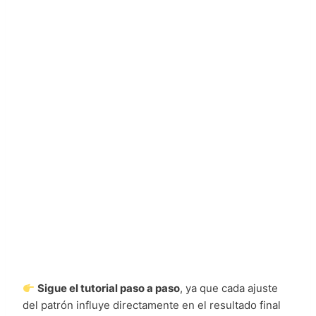
Sigue el tutorial paso a paso
, ya que cada ajuste
del patrón influye directamente en el resultado final