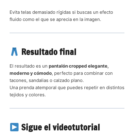
Evita telas demasiado rígidas si buscas un efecto
fluido como el que se aprecia en la imagen.
Resultado final
El resultado es un
pantalón cropped elegante,
moderno y cómodo
, perfecto para combinar con
tacones, sandalias o calzado plano.
Una prenda atemporal que puedes repetir en distintos
tejidos y colores.
Sigue el videotutorial