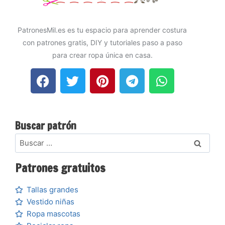
PatronesMil.es es tu espacio para aprender costura
con patrones gratis, DIY y tutoriales paso a paso
para crear ropa única en casa.
Buscar patrón
Patrones gratuitos
Tallas grandes
Vestido niñas
Ropa mascotas