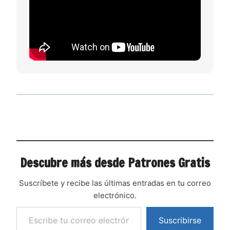
Descubre más desde Patrones Gratis
Suscríbete y recibe las últimas entradas en tu correo
electrónico.
Suscribirse