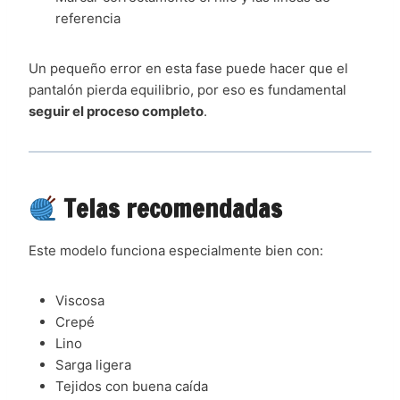
referencia
Un pequeño error en esta fase puede hacer que el
pantalón pierda equilibrio, por eso es fundamental
seguir el proceso completo
.
Telas recomendadas
Este modelo funciona especialmente bien con:
Viscosa
Crepé
Lino
Sarga ligera
Tejidos con buena caída