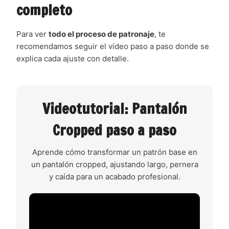
completo
Para ver
todo el proceso de patronaje
, te
recomendamos seguir el vídeo paso a paso donde se
explica cada ajuste con detalle.
Videotutorial: Pantalón
Cropped paso a paso
Aprende cómo transformar un patrón base en
un pantalón cropped, ajustando largo, pernera
y caída para un acabado profesional.