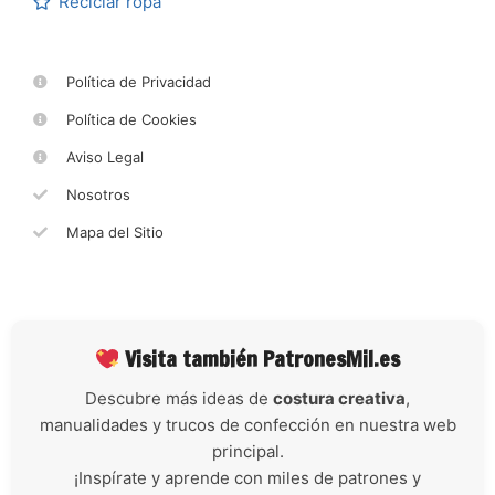
Reciclar ropa
Política de Privacidad
Política de Cookies
Aviso Legal
Nosotros
Mapa del Sitio
Visita también PatronesMil.es
Descubre más ideas de
costura creativa
,
manualidades y trucos de confección en nuestra web
principal.
¡Inspírate y aprende con miles de patrones y