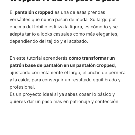
El
pantalón cropped
es una de esas prendas
versátiles que nunca pasan de moda. Su largo por
encima del tobillo estiliza la figura, es cómodo y se
adapta tanto a looks casuales como más elegantes,
dependiendo del tejido y el acabado.
En este tutorial aprenderás
cómo transformar un
patrón base de pantalón en un pantalón cropped
,
ajustando correctamente el largo, el ancho de pernera
y la caída, para conseguir un resultado equilibrado y
profesional.
Es un proyecto ideal si ya sabes coser lo básico y
quieres dar un paso más en patronaje y confección.