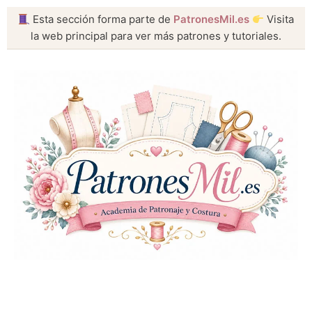
Esta sección forma parte de
PatronesMil.es
Visita
la web principal para ver más patrones y tutoriales.