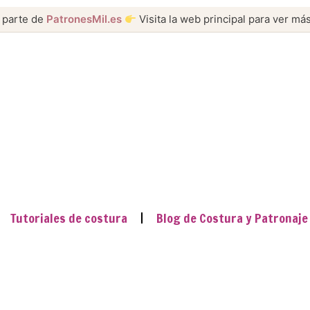
 parte de
PatronesMil.es
Visita la web principal para ver más
Tutoriales de costura
Blog de Costura y Patronaje