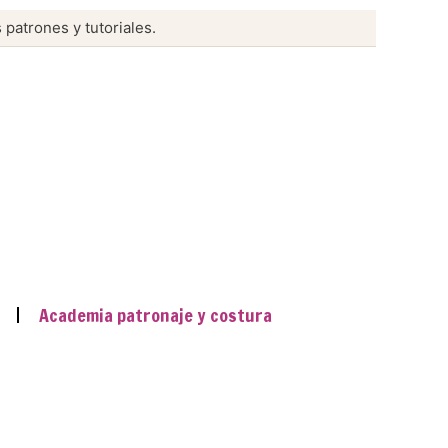
 patrones y tutoriales.
Academia patronaje y costura