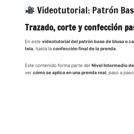
Videotutorial: Patrón Bas
Trazado, corte y confección pa
En este
videotutorial del patrón base de blusa o c
tela
, hasta la
confección final de la prenda
.
Este contenido forma parte del
Nivel Intermedio d
ver
cómo se aplica en una prenda real
, paso a paso