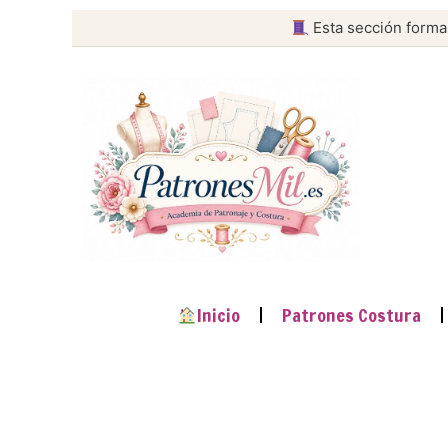
Esta sección forma
Inicio
Patrones Costura