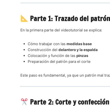
Parte 1: Trazado del patró
En la primera parte del videotutorial se explica:
Cómo trabajar con las
medidas base
Construcción del
delantero y la espalda
Colocación y función de las
pinzas
Preparación del patrón para el corte
Este paso es fundamental, ya que un patrón mal tra
Parte 2: Corte y confección