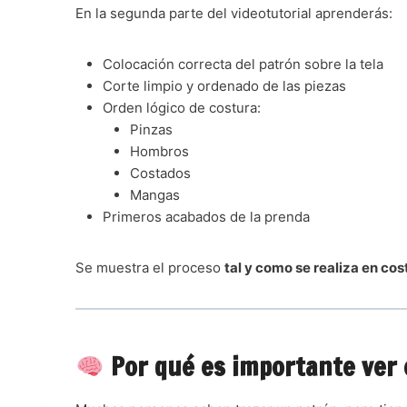
En la segunda parte del videotutorial aprenderás:
Colocación correcta del patrón sobre la tela
Corte limpio y ordenado de las piezas
Orden lógico de costura:
Pinzas
Hombros
Costados
Mangas
Primeros acabados de la prenda
Se muestra el proceso
tal y como se realiza en cos
Por qué es importante ver 