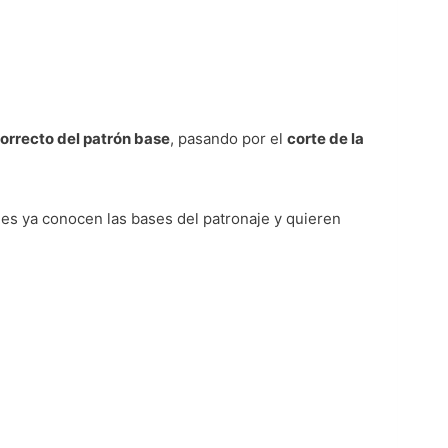
orrecto del patrón base
, pasando por el
corte de la
es ya conocen las bases del patronaje y quieren