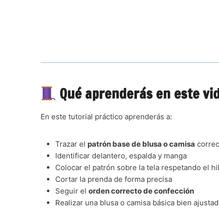
Qué aprenderás en este vid
En este tutorial práctico aprenderás a:
Trazar el
patrón base de blusa o camisa
corre
Identificar delantero, espalda y manga
Colocar el patrón sobre la tela respetando el hi
Cortar la prenda de forma precisa
Seguir el
orden correcto de confección
Realizar una blusa o camisa básica bien ajustad